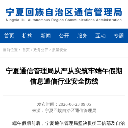
繁体
无障碍浏览
首页
机构
新闻
公开
服务
互动
专题
当前位置：
首页
>
政务公开
>
质量安全
宁夏通信管理局从严从实筑牢端午假期
信息通信行业安全防线
发布时间：2026-06-23 09:05
来源：
宁夏回族自治区通信管理局
端午假期前后，宁夏通信管理局
坚决贯彻工信部及
自治