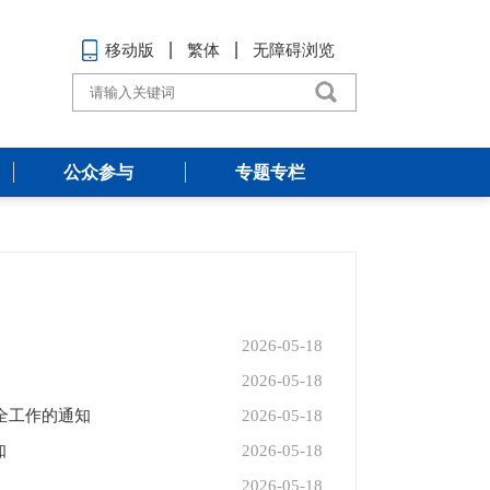
移动版
繁体
无障碍浏览
公众参与
专题专栏
2026-05-18
2026-05-18
全工作的通知
2026-05-18
知
2026-05-18
2026-05-18