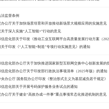
执法监督条例
院办公厅关于加快场景培育和开放推动新场景大规模应用的实施意见
院关于深入实施“人工智能+”行动的意见
和信息化部关于印发《推动工业互联网平台高质量发展行动方案（2026
门关于印发《“人工智能+制造”专项行动实施意见》的通知
和信息化部办公厅关于加快推进国家新型互联网交换中心创新发展的
和信息化部办公厅关于印发部行政执法事项清单（2025年版）的通知
中央办公厅 国务院办公厅印发《整治形式主义为基层减负若干规定》
和信息化部关于开展号码保护服务业务试点的通知
院办公厅关于健全“高效办成一件事”重点事项常态化推进机制的意见