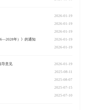
2026-01-19
2026-01-19
2026-01-19
—2028年）》的通知
2026-01-19
2026-01-19
指导意见
2026-01-19
2025-08-11
2025-08-07
2025-07-15
2025-07-10