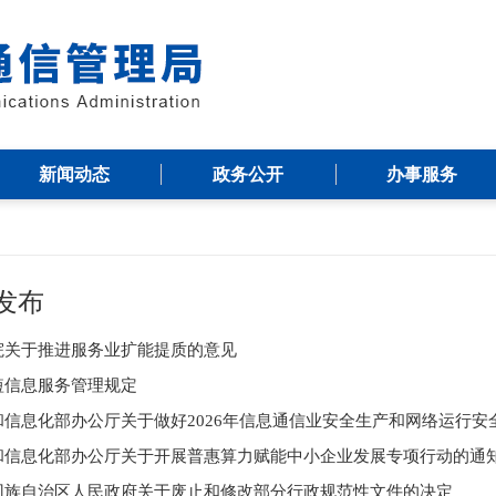
新闻动态
政务公开
办事服务
发布
院关于推进服务业扩能提质的意见
短信息服务管理规定
和信息化部办公厅关于做好2026年信息通信业安全生产和网络运行安
和信息化部办公厅关于开展普惠算力赋能中小企业发展专项行动的通
回族自治区人民政府关于废止和修改部分行政规范性文件的决定