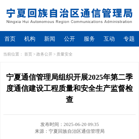
繁体
无障碍浏览
首页
机构
新闻
公开
服务
互动
专题
当前位置：
首页
>
政务公开
>
质量安全
宁夏通信管理局组织开展2025年第二季
度通信建设工程质量和安全生产监督检
查
发布时间：2025-06-20 09:35
来源：
宁夏回族自治区通信管理局