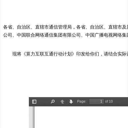
各省、自治区、直辖市通信管理局，各省、自治区、直辖市及
公司、中国联合网络通信集团有限公司、中国广播电视网络集
现将《算力互联互通行动计划》印发给你们，请结合实际