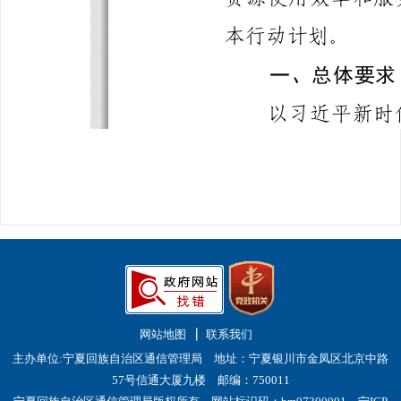
网站地图
联系我们
主办单位:宁夏回族自治区通信管理局 地址：宁夏银川市金凤区北京中路
57号信通大厦九楼 邮编：750011