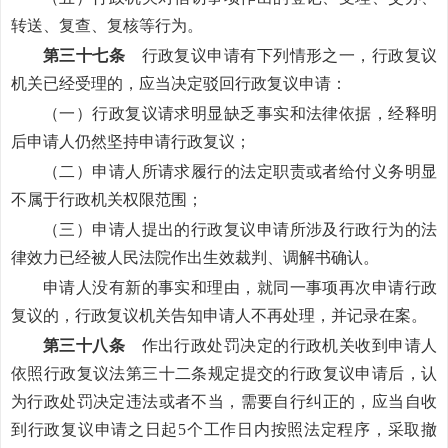
转送、复查、复核等行为。
第三十七条
行政复议申请有下列情形之一，行政复议
机关已经受理的，应当决定驳回行政复议申请：
（一）行政复议请求明显缺乏事实和法律依据，经释明
后申请人仍然坚持申请行政复议；
（二）申请人所请求履行的法定职责或者给付义务明显
不属于行政机关权限范围；
（三）申请人提出的行政复议申请所涉及行政行为的法
律效力已经被人民法院作出生效裁判、调解书确认。
申请人没有新的事实和理由，就同一事项再次申请行政
复议的，行政复议机关告知申请人不再处理，并记录在案。
第三十八条
作出行政处罚决定的行政机关收到申请人
依照行政复议法第三十二条规定提交的行政复议申请后，认
为行政处罚决定违法或者不当，需要自行纠正的，应当自收
到行政复议申请之日起5个工作日内按照法定程序，采取撤