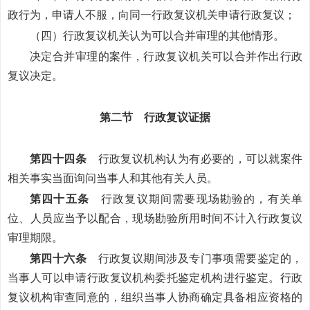
政行为，申请人不服，向同一行政复议机关申请行政复议；
（四）行政复议机关认为可以合并审理的其他情形。
决定合并审理的案件，行政复议机关可以合并作出行政
复议决定。
第二节 行政复议证据
第四十四条
行政复议机构认为有必要的，可以就案件
相关事实当面询问当事人和其他有关人员。
第四十五条
行政复议期间需要现场勘验的，有关单
位、人员应当予以配合，现场勘验所用时间不计入行政复议
审理期限。
第四十六条
行政复议期间涉及专门事项需要鉴定的，
当事人可以申请行政复议机构委托鉴定机构进行鉴定。行政
复议机构审查同意的，组织当事人协商确定具备相应资格的