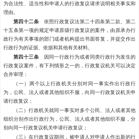
为合法性、适当性和申请人的行政复议请求说明相关事实和
理由。
第四十二条
依照行政复议法第二十四条第二款、第二
十五条第一项的规定申请原级行政复议的案件，由原承办行
政行为有关事项的部门或者机构提出书面答复，并提交作出
行政行为的证据、依据和其他有关材料。
第四十三条
因同一行政行为或者同类行政行为发生的
行政复议案件，有下列情形之一的，行政复议机关可以决定
合并审理：
（一）两个以上行政机关分别对同一事实作出行政行
为，公民、法人或者其他组织不服，向同一行政复议机关申
请行政复议；
（二）行政机关就同一事实对多个公民、法人或者其他
组织分别作出行政行为，公民、法人或者其他组织不服，分
别向同一行政复议机关申请行政复议；
（三）在行政复议期间，被申请人对申请人作出新的行