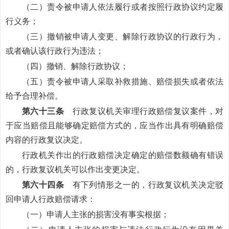
（二）责令被申请人依法履行或者按照行政协议约定履
行义务；
（三）撤销被申请人变更、解除行政协议的行政行为，
或者确认该行政行为违法；
（四）撤销、解除行政协议；
（五）责令被申请人采取补救措施、赔偿损失或者依法
给予合理补偿。
第六十三条
行政复议机关审理行政赔偿复议案件，对
于应当赔偿且能够确定赔偿方式的，应当作出具有明确赔偿
内容的行政复议决定。
行政机关作出的行政赔偿决定确定的赔偿数额确有错误
的，行政复议机关可以作出变更决定。
第六十四条
有下列情形之一的，行政复议机关决定驳
回申请人行政赔偿请求：
（一）申请人主张的损害没有事实根据；