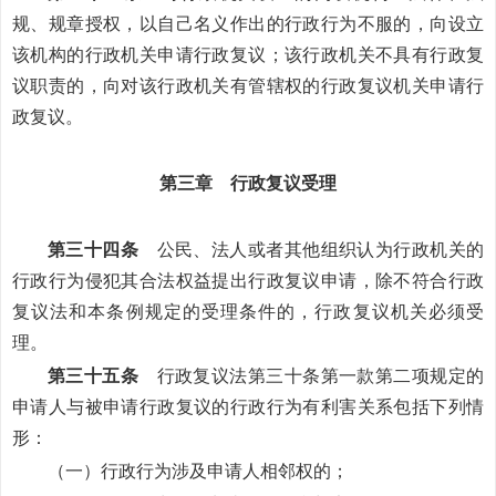
规、规章授权，以自己名义作出的行政行为不服的，向设立
该机构的行政机关申请行政复议；该行政机关不具有行政复
议职责的，向对该行政机关有管辖权的行政复议机关申请行
政复议。
第三章 行政复议受理
第三十四条
公民、法人或者其他组织认为行政机关的
行政行为侵犯其合法权益提出行政复议申请，除不符合行政
复议法和本条例规定的受理条件的，行政复议机关必须受
理。
第三十五条
行政复议法第三十条第一款第二项规定的
申请人与被申请行政复议的行政行为有利害关系包括下列情
形：
（一）行政行为涉及申请人相邻权的；