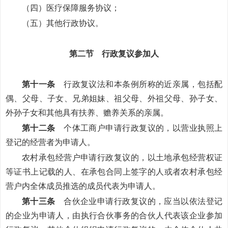
（四）医疗保障服务协议；
（五）其他行政协议。
第二节 行政复议参加人
第十一条
行政复议法和本条例所称的近亲属，包括配
偶、父母、子女、兄弟姐妹、祖父母、外祖父母、孙子女、
外孙子女和其他具有扶养、赡养关系的亲属。
第十二条
个体工商户申请行政复议的，以营业执照上
登记的经营者为申请人。
农村承包经营户申请行政复议的，以土地承包经营权证
等证书上记载的人、在承包合同上签字的人或者农村承包经
营户内全体成员推选的成员代表为申请人。
第十三条
合伙企业申请行政复议的，应当以依法登记
的企业为申请人，由执行合伙事务的合伙人代表该企业参加