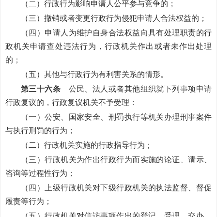
（二）行政行为影响申请人公平参与竞争的；
（三）撤销或者变更行政行为侵犯申请人合法权益的；
（四）申请人为维护自身合法权益向具有处理职责的行
政机关申请查处违法行为，行政机关作出或者未作出处理
的；
（五）其他与行政行为有利害关系的情形。
第三十六条
公民、法人或者其他组织就下列事项申请
行政复议的，行政复议机关不予受理：
（一）公安、国家安全、刑罚执行等机关办理刑事案件
与执行刑罚的行为；
（二）行政机关实施的行政指导行为；
（三）行政机关为作出行政行为而实施的论证、请示、
咨询等过程性行为；
（四）上级行政机关对下级行政机关的执法监督、督促
履责等行为；
（五）行政机关对信访事项作出的登记、受理、交办、