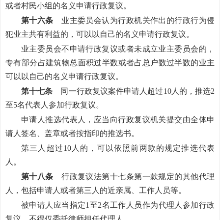
或者村民小组的名义申请行政复议。
第十六条
业主委员会认为行政机关作出的行政行为侵
犯业主共有利益的，可以以自己的名义申请行政复议。
业主委员会不申请行政复议或者未成立业主委员会的，
专有部分占建筑物总面积过半数或者占总户数过半数的业主
可以以自己的名义申请行政复议。
第十七条
同一行政复议案件申请人超过10人的，推选2
至5名代表人参加行政复议。
申请人推选代表人，应当向行政复议机关提交由全体申
请人签名、盖章或者按指印的推选书。
第三人超过10人的，可以依照前两款的规定推选代表
人。
第十八条
行政复议法第十七条第一款规定的其他代理
人，包括申请人或者第三人的近亲属、工作人员等。
被申请人应当指定1至2名工作人员作为代理人参加行政
复议，不得仅委托律师担任代理人。