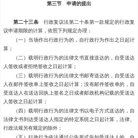
第三节 申请的提出
第二十三条
行政复议法第二十条第一款规定的行政复
议申请期限的计算，依照下列规定办理：
（一）当场作出行政行为的，自行政行为作出之日起计
算；
（二）载明行政行为的法律文书直接送达的，自受送达
人签收或者拒绝签收之日起计算；
（三）载明行政行为的法律文书邮寄送达的，自受送达
人在邮件签收单上签收之日起计算；没有邮件签收单的，自
受送达人在送达回执上签名之日或者邮政机构记载的受送达
人签收之日起计算；
（四）载明行政行为的法律文书以电子方式送达的，自
法律文书到达受送达人指定的特定系统之日起计算，法律、
行政法规另有规定的除外；
（五）行政行为依法通过公告形式告知受送达人的，自