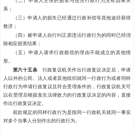
（二）申请人主张的损害与违法行政行为没有因果关
系；
（三）申请人的损失已经通过行政补偿等其他途径获得
救济；
（四）被申请人自行纠正原违法行政行为的同时已经消
除相应损害结果；
（五）申请人请求行政赔偿的理由不能成立的其他情
形。
第六十五条
行政复议机关作出行政复议决定后，申请
人以外的公民、法人或者其他组织就同一行政行为或者同样
行政行为申请行政复议且符合受理条件的，行政复议机关可
以在受理后根据发生法律效力的行政复议决定的内容，直接
作出行政复议决定。
前款规定的同样行政行为是指同一行政机关就同一事实
对多个当事人分别作出的行政行为。