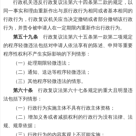
行政机关违反行政复议法第六十四条第二款的规定，以
同一事实和理由重新作出与原行政行为相同或者基本相同的
行政行为，行政复议机关应当决定撤销或者部分撤销该行政
行为，并责令被申请人在一定期限内重新作出行政行为。
第五十九条
行政复议法第六十五条第一款第二项规定
的程序轻微违法包括对申请人依法享有的陈述、申辩等重要
程序性权利不产生实际影响的下列情形：
（一）处理期限轻微违法；
（二）通知、送达等程序轻微违法；
（三）其他程序轻微违法的情形。
第六十条
行政复议法第六十七条规定的重大且明显违
法包括下列情形：
（一）行政行为实施主体不具有行政主体资格；
（二）增加义务或者减损权利的行政行为没有法律、法
规、规章依据；
（三）行政行为的内容客观上不可能实施；