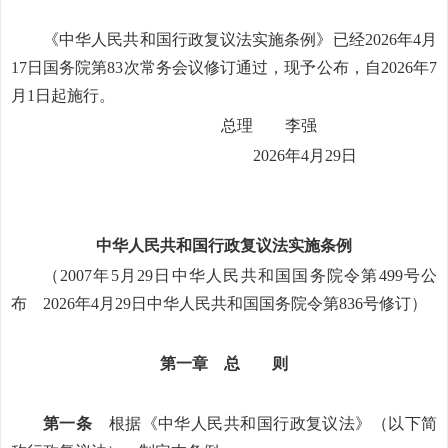
《中华人民共和国行政复议法实施条例》已经2026年4月
17日国务院第83次常务会议修订通过，现予公布，自2026年7
月1日起施行。
总理 李强
2026年4月29日
中华人民共和国行政复议法实施条例
（2007年5月29日中华人民共和国国务院令第499号公
布 2026年4月29日中华人民共和国国务院令第836号修订）
第一章 总 则
第一条
根据《中华人民共和国行政复议法》（以下简