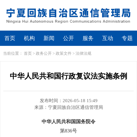
繁体
无障碍浏览
首页
机构
新闻
公开
服务
互动
专题
当前位置：
首页
>
政务公开
>
政策文件
>
法律法规
中华人民共和国行政复议法实施条例
发布时间：2026-05-18 15:49
来源：
宁夏回族自治区通信管理局
中华人民共和国国务院令
第836号