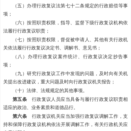
（五）办理行政复议法第七十二条规定的行政赔偿等事
项；
（六）按照职责权限，指导、监督下级行政复议机构依
法履行行政复议职责；
（七）按照职责权限，督促被申请人、其他有关行政机
关依法履行行政复议决定书、调解书、意见书；
（八）办理行政复议案件统计、行政复议决定抄告事
项；
（九）研究行政复议工作中发现的问题，及时向有关机
关提出改进建议，重大问题及时向行政复议机关报告；
（十）法律、法规规定的其他事项。
第五条
行政复议人员应当具备与履行行政复议职责相
适应的政治、业务素质和道德品行。
第六条
行政复议机关应当加强行政复议调解工作，支
持和保障行政复议机构依法开展调解工作，有关行政机关应