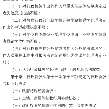
（一）对行政机关作出的列入严重失信主体名单决定或
者失信惩戒措施不服；
（二）对教育行政部门就学校开除学籍和退学处理决定
作出的申诉处理决定不服；
（三）对学位授予单位不受理学位申请、不授予学位或
者撤销学位行为不服；
（四）对行政机关在公务员或者参照公务员法管理的工
作人员录用工作中对报考者违纪违规行为作出的处理决定不
服；
（五）认为行政机关的其他行政行为侵犯其合法权益。
第十条
行政复议法第十一条第十三项规定的行政协议
包括下列协议：
（一）政府特许经营协议；
（二）土地、房屋等征收征用补偿协议；
（三）政府投资的保障性住房的租赁、买卖等协议；