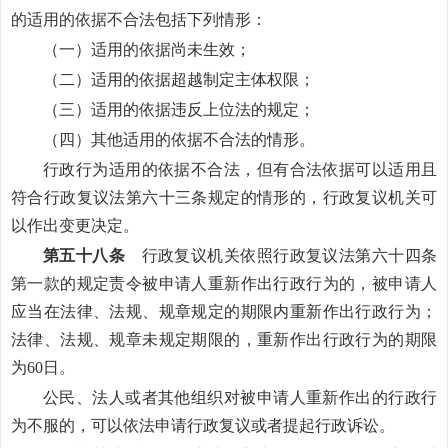
的适用的依据不合法包括下列情形：
（一）适用的依据尚未生效；
（二）适用的依据超越制定主体权限；
（三）适用的依据违反上位法的规定；
（四）其他适用的依据不合法的情形。
行政行为适用的依据不合法，但有合法依据可以适用且
符合行政复议法第六十三条规定的情形的，行政复议机关可
以作出变更决定。
第五十八条
行政复议机关依照行政复议法第六十四条
第一款的规定责令被申请人重新作出行政行为的，被申请人
应当在法律、法规、规章规定的期限内重新作出行政行为；
法律、法规、规章未规定期限的，重新作出行政行为的期限
为60日。
公民、法人或者其他组织对被申请人重新作出的行政行
为不服的，可以依法申请行政复议或者提起行政诉讼。