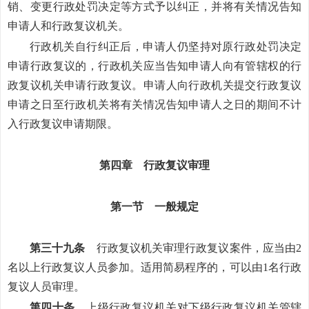
销、变更行政处罚决定等方式予以纠正，并将有关情况告知
申请人和行政复议机关。
行政机关自行纠正后，申请人仍坚持对原行政处罚决定
申请行政复议的，行政机关应当告知申请人向有管辖权的行
政复议机关申请行政复议。申请人向行政机关提交行政复议
申请之日至行政机关将有关情况告知申请人之日的期间不计
入行政复议申请期限。
第四章 行政复议审理
第一节 一般规定
第三十九条
行政复议机关审理行政复议案件，应当由2
名以上行政复议人员参加。适用简易程序的，可以由1名行政
复议人员审理。
第四十条
上级行政复议机关对下级行政复议机关管辖