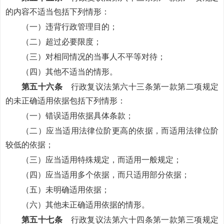
的内容不适当包括下列情形：
（一）违背行政管理目的；
（二）超过必要限度；
（三）对相同情况的当事人不平等对待；
（四）其他不适当的情形。
第五十六条
行政复议法第六十三条第一款第二项规定
的未正确适用依据包括下列情形：
（一）错误适用依据具体条款；
（二）应当适用法律位阶更高的依据，而适用法律位阶
较低的依据；
（三）应当适用特殊规定，而适用一般规定；
（四）应当适用多个依据，而只适用部分依据；
（五）未明确适用依据；
（六）其他未正确适用依据的情形。
第五十七条
行政复议法第六十四条第一款第三项规定