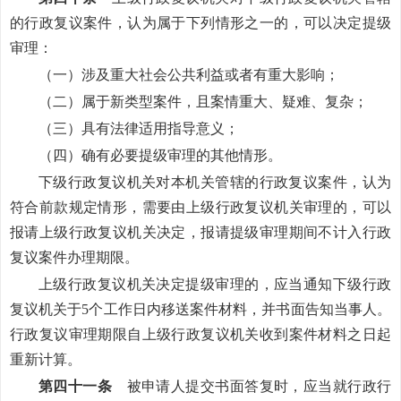
的行政复议案件，认为属于下列情形之一的，可以决定提级
审理：
（一）涉及重大社会公共利益或者有重大影响；
（二）属于新类型案件，且案情重大、疑难、复杂；
（三）具有法律适用指导意义；
（四）确有必要提级审理的其他情形。
下级行政复议机关对本机关管辖的行政复议案件，认为
符合前款规定情形，需要由上级行政复议机关审理的，可以
报请上级行政复议机关决定，报请提级审理期间不计入行政
复议案件办理期限。
上级行政复议机关决定提级审理的，应当通知下级行政
复议机关于5个工作日内移送案件材料，并书面告知当事人。
行政复议审理期限自上级行政复议机关收到案件材料之日起
重新计算。
第四十一条
被申请人提交书面答复时，应当就行政行