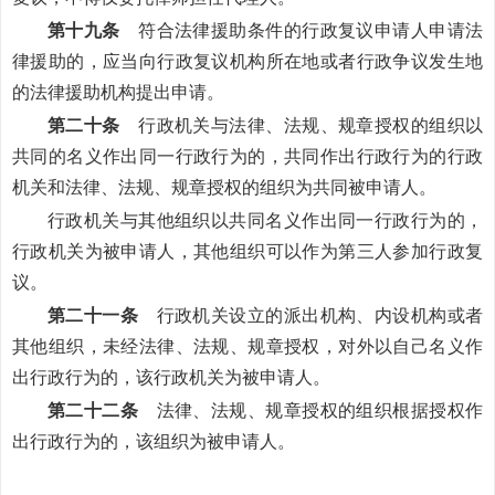
第十九条
符合法律援助条件的行政复议申请人申请法
律援助的，应当向行政复议机构所在地或者行政争议发生地
的法律援助机构提出申请。
第二十条
行政机关与法律、法规、规章授权的组织以
共同的名义作出同一行政行为的，共同作出行政行为的行政
机关和法律、法规、规章授权的组织为共同被申请人。
行政机关与其他组织以共同名义作出同一行政行为的，
行政机关为被申请人，其他组织可以作为第三人参加行政复
议。
第二十一条
行政机关设立的派出机构、内设机构或者
其他组织，未经法律、法规、规章授权，对外以自己名义作
出行政行为的，该行政机关为被申请人。
第二十二条
法律、法规、规章授权的组织根据授权作
出行政行为的，该组织为被申请人。