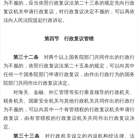
为不服的，应当依照行政复议法第二十三条的规定先向行政
复议机关申请行政复议，对行政复议决定不服的，可以再依
法向人民法院提起行政诉讼。
第四节 行政复议管辖
第三十二条
对两个以上国务院部门共同作出的行政行
为不服的，依照行政复议法第二十五条的规定，可以向其中
任何一个国务院部门申请行政复议，由作出行政行为的国务
院部门共同作出行政复议决定。
对海关、金融、外汇管理等实行垂直领导的行政机关、
税务机关、国家安全机关与其他行政机关共同作出的行政行
为不服的，可以向其中一个有管辖权的行政复议机关申请行
政复议，由有管辖权的行政复议机关共同作出行政复议决
定。
第三十三条
对行政机关设立的内设机构经法律、法