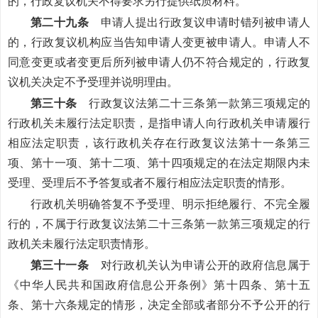
的，行政复议机关不得要求另行提供纸质材料。
第二十九条
申请人提出行政复议申请时错列被申请人
的，行政复议机构应当告知申请人变更被申请人。申请人不
同意变更或者变更后所列被申请人仍不符合规定的，行政复
议机关决定不予受理并说明理由。
第三十条
行政复议法第二十三条第一款第三项规定的
行政机关未履行法定职责，是指申请人向行政机关申请履行
相应法定职责，该行政机关存在行政复议法第十一条第三
项、第十一项、第十二项、第十四项规定的在法定期限内未
受理、受理后不予答复或者不履行相应法定职责的情形。
行政机关明确答复不予受理、明示拒绝履行、不完全履
行的，不属于行政复议法第二十三条第一款第三项规定的行
政机关未履行法定职责情形。
第三十一条
对行政机关认为申请公开的政府信息属于
《中华人民共和国政府信息公开条例》第十四条、第十五
条、第十六条规定的情形，决定全部或者部分不予公开的行