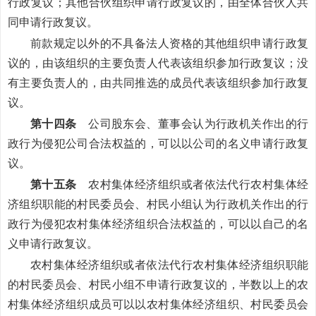
行政复议；其他合伙组织申请行政复议的，由全体合伙人共
同申请行政复议。
前款规定以外的不具备法人资格的其他组织申请行政复
议的，由该组织的主要负责人代表该组织参加行政复议；没
有主要负责人的，由共同推选的成员代表该组织参加行政复
议。
第十四条
公司股东会、董事会认为行政机关作出的行
政行为侵犯公司合法权益的，可以以公司的名义申请行政复
议。
第十五条
农村集体经济组织或者依法代行农村集体经
济组织职能的村民委员会、村民小组认为行政机关作出的行
政行为侵犯农村集体经济组织合法权益的，可以以自己的名
义申请行政复议。
农村集体经济组织或者依法代行农村集体经济组织职能
的村民委员会、村民小组不申请行政复议的，半数以上的农
村集体经济组织成员可以以农村集体经济组织、村民委员会