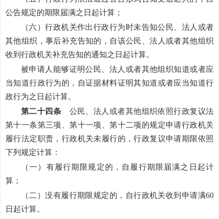
公告规定的期限届满之日起计算；
（六）行政机关作出行政行为时未告知公民、法人或者
其他组织，事后补充告知的，自该公民、法人或者其他组织
收到行政机关补充告知的通知之日起计算。
被申请人能够证明公民、法人或者其他组织知道或者应
当知道行政行为的，自证据材料证明其知道或者应当知道行
政行为之日起计算。
第二十四条
公民、法人或者其他组织依照行政复议法
第十一条第三项、第十一项、第十二项的规定申请行政机关
履行法定职责，行政机关未履行的，行政复议申请期限依照
下列规定计算：
（一）有履行期限规定的，自履行期限届满之日起计
算；
（二）没有履行期限规定的，自行政机关收到申请满60
日起计算。