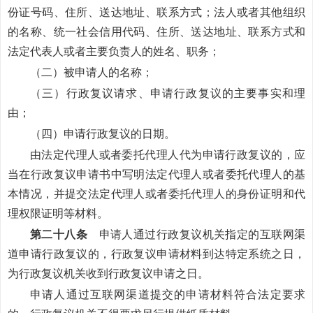
份证号码、住所、送达地址、联系方式；法人或者其他组织
的名称、统一社会信用代码、住所、送达地址、联系方式和
法定代表人或者主要负责人的姓名、职务；
（二）被申请人的名称；
（三）行政复议请求、申请行政复议的主要事实和理
由；
（四）申请行政复议的日期。
由法定代理人或者委托代理人代为申请行政复议的，应
当在行政复议申请书中写明法定代理人或者委托代理人的基
本情况，并提交法定代理人或者委托代理人的身份证明和代
理权限证明等材料。
第二十八条
申请人通过行政复议机关指定的互联网渠
道申请行政复议的，行政复议申请材料到达特定系统之日，
为行政复议机关收到行政复议申请之日。
申请人通过互联网渠道提交的申请材料符合法定要求