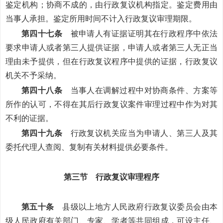
鉴定机构；协商不成的，由行政复议机构指定。鉴定费用由
当事人承担。鉴定所用时间不计入行政复议审理期限。
第四十七条
被申请人有证据证明其在行政程序中依法
要求申请人或者第三人提供证据，申请人或者第三人无正当
理由未予提供，但在行政复议程序中提供的证据，行政复议
机关不予采纳。
第四十八条
当事人在调解过程中对协商条件、方案等
所作的认可，不得在其后行政复议案件审理过程中作为对其
不利的证据。
第四十九条
行政复议机关应当为申请人、第三人及其
委托代理人查阅、复制有关材料提供必要条件。
第三节 行政复议审理程序
第五十条
县级以上地方人民政府行政复议委员会由本
级人民政府有关部门、专家、学者等共同组成，可设主任、