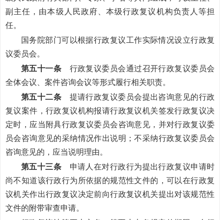
副主任，由本级人民政府、本级行政复议机构负责人等担
任。
国务院部门可以根据行政复议工作实际情况设立行政复
议委员会。
第五十一条
行政复议委员会通过召开行政复议委员会
全体会议、案件咨询会议等形式履行相关职责。
第五十二条
提请行政复议委员会提出咨询意见的行政
复议案件，行政复议机构报请行政复议机关签发行政复议决
定时，应当附具行政复议委员会咨询意见，并对行政复议委
员会咨询意见的采纳情况作出说明；不采纳行政复议委员会
咨询意见的，应当说明理由。
第五十三条
申请人在对行政行为提出行政复议申请时
尚不知道该行政行为所依据的规范性文件的，可以在行政复
议机关作出行政复议决定前向行政复议机关提出对该规范性
文件的附带审查申请。