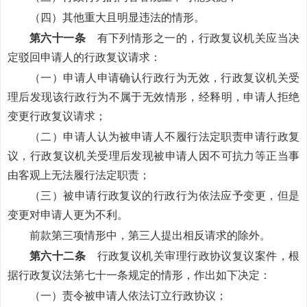
（四）其他重大且明显违法的情形。
第六十一条
有下列情形之一的，行政复议机关应当决
定驳回申请人的行政复议请求：
（一）申请人申请确认行政行为无效，行政复议机关受
理后发现该行政行为不属于无效情形，经释明，申请人拒绝
变更行政复议请求；
（二）申请人认为被申请人不履行法定职责申请行政复
议，行政复议机关受理后发现被申请人因不可抗力等正当事
由客观上无法履行法定职责；
（三）被申请行政复议的行政行为依法应予变更，但是
变更对申请人更为不利。
前款第三项情形中，第三人提出相反请求的除外。
第六十二条
行政复议机关审理行政协议复议案件，根
据行政复议法第七十一条规定的情形，作出如下决定：
（一）责令被申请人依法订立行政协议；