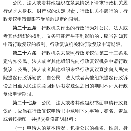
公民、法人或者其他组织在紧急情况下请求行政机关履
行保护人身权、财产权的法定职责，行政机关不履行的，行
政复议申请期限不受前款规定的限制。
第二十五条
行政机关作出的行政行为对公民、法人或
者其他组织的权利、义务可能产生不利影响的，应当告知其
申请行政复议的权利、行政复议机关和行政复议申请期限。
第二十六条
行政机关未依照行政复议法第二十三条规
定告知公民、法人或者其他组织先向行政复议机关申请行政
复议，公民、法人或者其他组织未经行政复议直接向人民法
院提起行政诉讼的，自公民、法人或者其他组织提起行政诉
讼之日至人民法院驳回起诉裁定送达之日的期间不计入行政
复议申请期限。
第二十七条
公民、法人或者其他组织书面申请行政复
议的，应当在行政复议申请书中载明下列事项，签名、盖章
或者按指印，并提交身份证明材料：
（一）申请人的基本情况，包括公民的姓名、性别、身