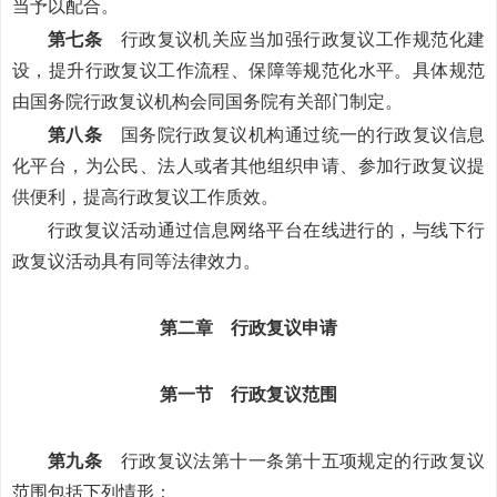
当予以配合。
第七条
行政复议机关应当加强行政复议工作规范化建
设，提升行政复议工作流程、保障等规范化水平。具体规范
由国务院行政复议机构会同国务院有关部门制定。
第八条
国务院行政复议机构通过统一的行政复议信息
化平台，为公民、法人或者其他组织申请、参加行政复议提
供便利，提高行政复议工作质效。
行政复议活动通过信息网络平台在线进行的，与线下行
政复议活动具有同等法律效力。
第二章 行政复议申请
第一节 行政复议范围
第九条
行政复议法第十一条第十五项规定的行政复议
范围包括下列情形：