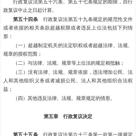
行政复议法第五十六条、第五十七条规定的期限，自行
政复议中止之日起计算。
第五十四条
行政复议法第五十九条规定的规范性文件
或者依据的相关条款超越权限或者违反上位法包括下列情
形：
（一）超越制定机关的法定职权或者超越法律、法规、
规章的授权范围；
（二）与法律、法规、规章等上位法的规定相抵触；
（三）没有法律、法规、规章依据，违法增加公民、法
人和其他组织义务或者减损公民、法人和其他组织合法权
益；
（四）其他违反法律、法规、规章规定的情形。
第五章 行政复议决定
第五十五条
行政复议法第六十三条第一款第一项规定