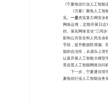
《宁夏电信行业人工智能
《方案》聚焦人工智
见。
一是
夯实算力网安全
网络运维，定期开展日志
控。落实网络安全
“三同
影响公共安全和人民生命
手段，提升数据防泄漏、
据的合法性，从源头上管
认真开展人工智能大模型
景设置人工智能网络访问
下一步，宁夏通信管
夏电信行业人工智能业务