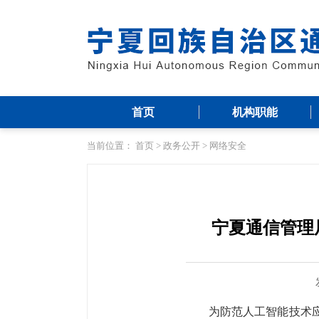
首页
机构职能
当前位置：
首页
>
政务公开
>
网络安全
宁夏通信管理
为
防范人工智能技术