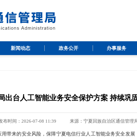
新闻动态
政务公开
办事服务
局出台人工智能业务安全保护方案 持续巩
发布时间：2026-07-08 11:39
来源：
宁夏回族自治区通信管理
应用带来的安全风险，保障宁夏电信行业人工智能业务安全发展