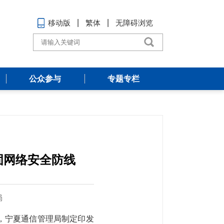
移动版
繁体
无障碍浏览
公众参与
专题专栏
固网络安全防线
局
，宁夏通信管理局制定印发