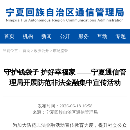
繁体
无障碍浏览
首页
机构
新闻
公开
服务
互动
专题
当前位置：
首页
>
政务公开
>
市场监管
守护钱袋子 护好幸福家 ——宁夏通信管
理局开展防范非法金融集中宣传活动
发布时间：2026-06-18 16:58
来源：
宁夏回族自治区通信管理局
为加大防范非法金融活动宣传教育力度，提升社会公众