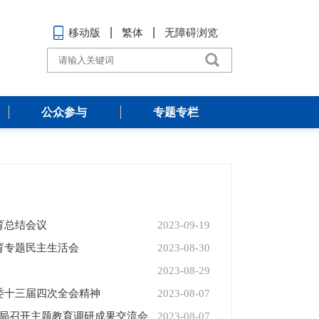
移动版
繁体
无障碍浏览
公众参与
专题专栏
育总结会议
2023-09-19
育专题民主生活会
2023-08-30
2023-08-29
委十三届四次全会精神
2023-08-07
理局召开主题教育调研成果交流会
2023-08-07