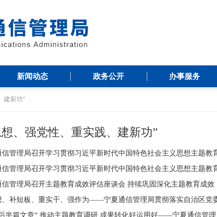
新闻动态
政务公开
办事服务
、建新功”
思想、强党性、重实践、建新功”
通信管理局召开学习贯彻习近平新时代中国特色社会主义思想主题教
通信管理局召开学习贯彻习近平新时代中国特色社会主义思想主题教
通信管理局召开主题教育成效评估座谈会 持续巩固深化主题教育成效
想、补短板、重实干、强作为——宁夏通信管理局贯彻落实自治区党
“后半篇文章” 推动主题教育调研 成果转化好运用好——宁夏通信管