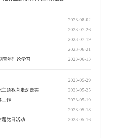
2023-08-02
2023-07-26
2023-07-19
2023-06-21
6期青年理论学习
2023-06-13
2023-05-29
想主题教育走深走实
2023-05-25
导工作
2023-05-19
2023-05-18
主题党日活动
2023-05-16