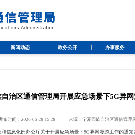
新闻动态
政务公开
办事服务
族自治区通信管理局开展应急场景下5G异网
发布时间：2026-06-29 15:29
来源：
宁夏回族自治区通信管理
业和信息化部办公厅关于开展应急场景下
5G异网漫游工作的通