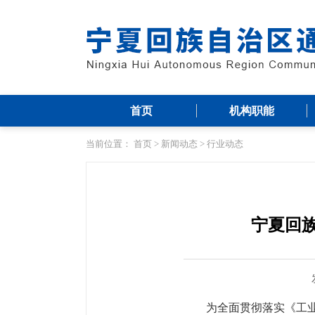
首页
机构职能
当前位置：
首页
>
新闻动态
>
行业动态
宁夏回
为全面贯彻落实《工