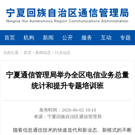
繁体
无障碍浏览
首页
机构
新闻
公开
服务
互动
专题
当前位置：
首页
>
新闻动态
>
行业动态
宁夏通信管理局举办全区电信业务总量
统计和提升专题培训班
发布时间：2026-06-02 10:10
来源：
宁夏回族自治区通信管理局
随着信息通信技术的快速迭代和新业态、新模式的不断