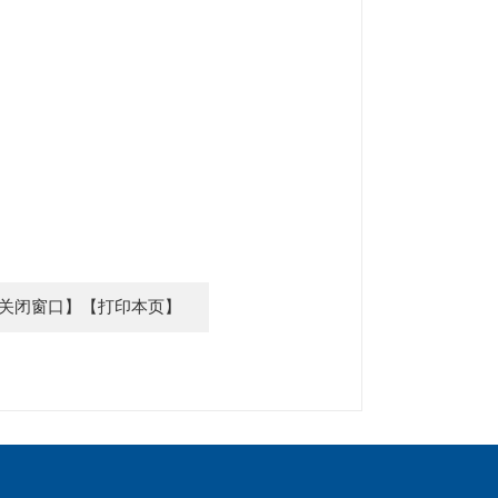
关闭窗口】
【打印本页】