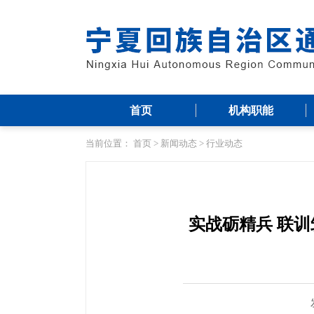
首页
机构职能
当前位置：
首页
>
新闻动态
>
行业动态
实战砺精兵 联训