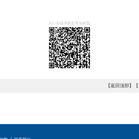
扫一扫在手机打开当前页
【返回顶部】
【