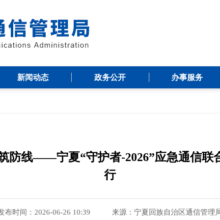
新闻动态
政务公开
办事服务
筑防线——宁夏“守护者-2026”应急通信
行
发布时间：2026-06-26 10:39
来源：
宁夏回族自治区通信管理