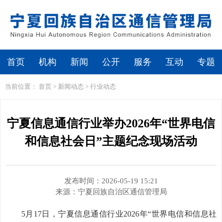
繁体
无障碍浏览
首页
机构
新闻
公开
服务
互动
专题
当前位置：
首页
>
新闻动态
>
行业动态
宁夏信息通信行业举办2026年“世界电信
和信息社会日”主题纪念现场活动
发布时间：2026-05-19 15:21
来源：
宁夏回族自治区通信管理局
5月17日，宁夏信息通信行业2026年“世界电信和信息社