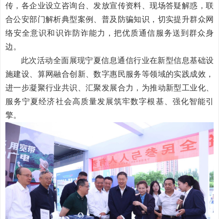
传，各企业设立咨询台、发放宣传资料、现场答疑解惑，联
合公安部门解析典型案例、普及防骗知识，切实提升群众网
络安全意识和识诈防诈能力，把优质通信服务送到群众身
边。
此次活动全面展现宁夏信息通信行业在新型信息基础设
施建设、算网融合创新、数字惠民服务等领域的实践成效，
进一步凝聚行业共识、汇聚发展合力，为推动新型工业化、
服务宁夏经济社会高质量发展筑牢数字根基、强化智能引
擎。