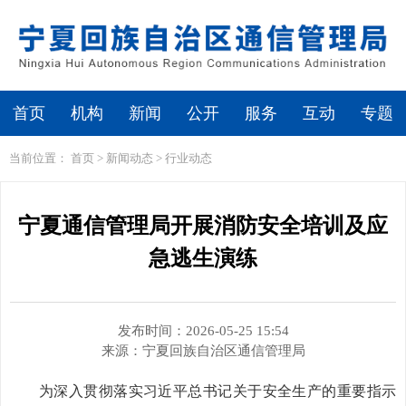
繁体
无障碍浏览
首页
机构
新闻
公开
服务
互动
专题
当前位置：
首页
>
新闻动态
>
行业动态
宁夏通信管理局开展消防安全培训及应
急逃生演练
发布时间：2026-05-25 15:54
来源：
宁夏回族自治区通信管理局
为深入贯彻落实习近平总书记关于安全生产的重要指示