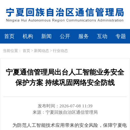
繁体
无障碍浏览
首页
机构
新闻
公开
服务
互动
专题
当前位置：
首页
>
新闻动态
>
行业动态
宁夏通信管理局出台人工智能业务安全
保护方案 持续巩固网络安全防线
发布时间：2026-07-08 11:39
来源：
宁夏回族自治区通信管理局
为
防范人工智能技术应用带来的安全风险，保障宁夏电