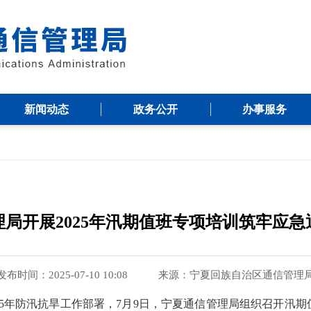
新闻动态
政务公开
办事服务
局开展2025年汛期值班专项培训筑牢应急
发布时间：2025-07-10 10:08
来源：
宁夏回族自治区通信管理
025年防汛抗旱工作部署，7月9日，宁夏通信管理局组织召开汛期