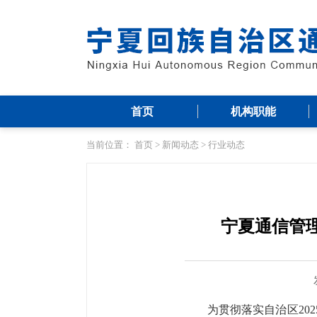
首页
机构职能
当前位置：
首页
>
新闻动态
>
行业动态
宁夏通信管理
为贯彻落实自治区
2