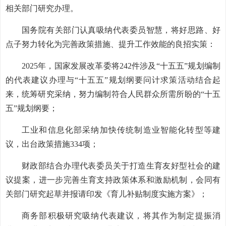
相关部门研究办理。
国务院有关部门认真吸纳代表委员智慧，将好思路、好
点子努力转化为完善政策措施、提升工作效能的良招实策：
2025年，国家发展改革委将242件涉及“十五五”规划编制
的代表建议办理与“十五五”规划纲要问计求策活动结合起
来，统筹研究采纳，努力编制符合人民群众所需所盼的“十五
五”规划纲要；
工业和信息化部采纳加快传统制造业智能化转型等建
议，出台政策措施334项；
财政部结合办理代表委员关于打造生育友好型社会的建
议提案，进一步完善生育支持政策体系和激励机制，会同有
关部门研究起草并报请印发《育儿补贴制度实施方案》；
商务部积极研究吸纳代表建议，将其作为制定提振消