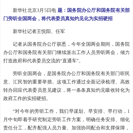
新华社北京3月5日电
题：国务院办公厅和国务院有关部
门旁听全国两会，将代表委员真知灼见化为实招硬招
新华社记者王悦阳、任军
记者从国务院办公厅获悉，今年全国两会期间，国务院
办公厅和国务院有关部门继续派出工作人员旁听两会，倾力
打造政府和代表委员交流的“直通车”。
旁听全国两会，是国务院办公厅和国务院有关部门听民
意、汇民智的重要举措。这项工作通过全面记录梳理、高效
转办回应代表委员意见建议，将一条条真知灼见吸收转化为
政府工作的实招硬招。
“对今年的旁听工作，我们早谋划、早安排、早行动，1
月中旬即着手研究制定旁听工作方案，明确任务安排、细化
责任分工，配齐配强人员力量、加强协同配合和支撑保障，